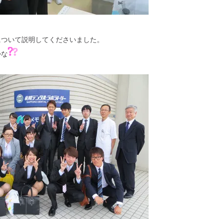
について説明してくださいました。
かな