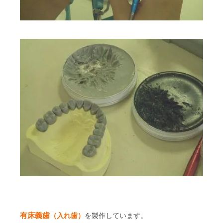
有床義歯
（入れ歯）
を製作しています。