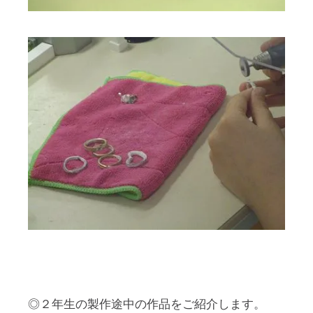
◎２年生の製作途中の作品をご紹介します。