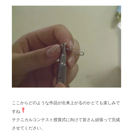
ここからどのような作品が出来上がるのかとても楽しみで
すね
テクニカルコンテスト授賞式に向けて皆さん頑張って完成
させてください。