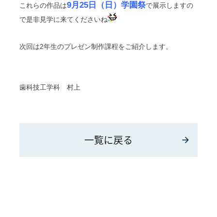
9月25日（日）学園祭
これらの作品は
で展示しますの
で是非見学に来てくださいね
次回は2年生のプレゼン制作課程をご紹介します。
歯科技工学科 村上
一覧に戻る