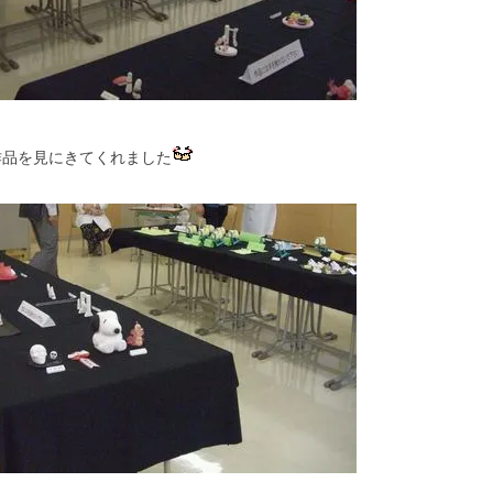
作品を見にきてくれました