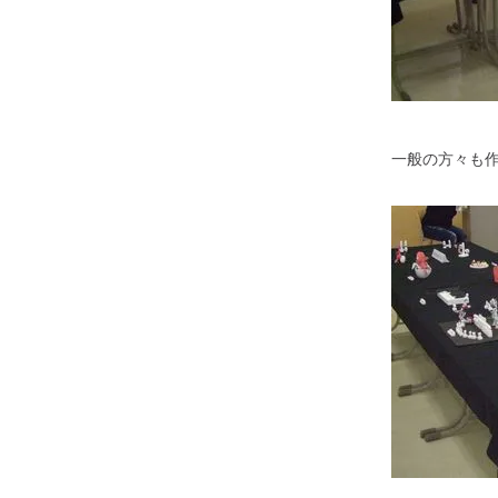
一般の方々も