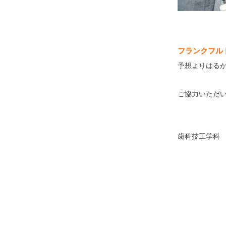
フランクフル
予想よりはる
ご協力いただ
歯科技工学科