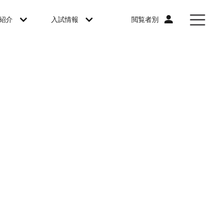
閲覧者別
紹介
入試情報