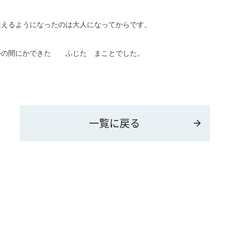
使えるようになったのは大人になってからです。
つの間にかできた ふじた まことでした。
一覧に戻る