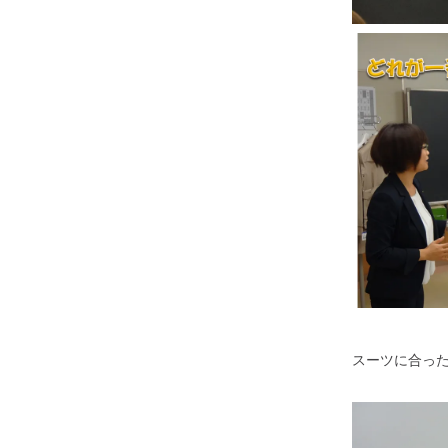
スーツに合っ