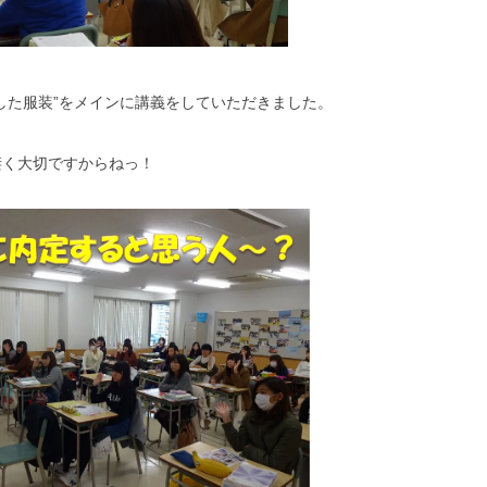
した服装”をメインに講義をしていただきました。
凄く大切ですからねっ！