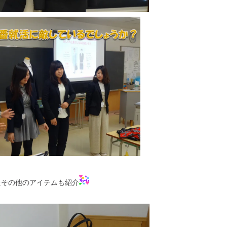
たその他のアイテムも紹介