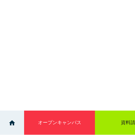
オープン
キャンパス
資料