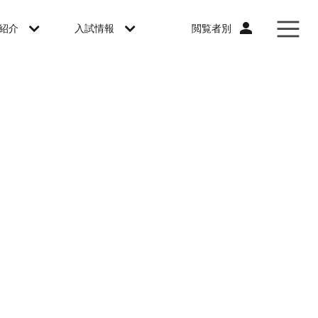
閲覧者別
紹介
入試情報