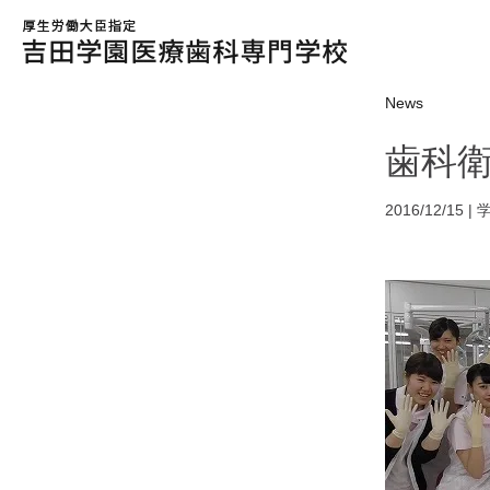
News
歯科
2016/12/15 |