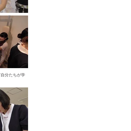
ど自分たちが学