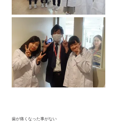
歯が痛くなった事がない