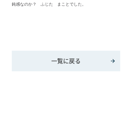
鈍感なのか？ ふじた まことでした。
一覧に戻る