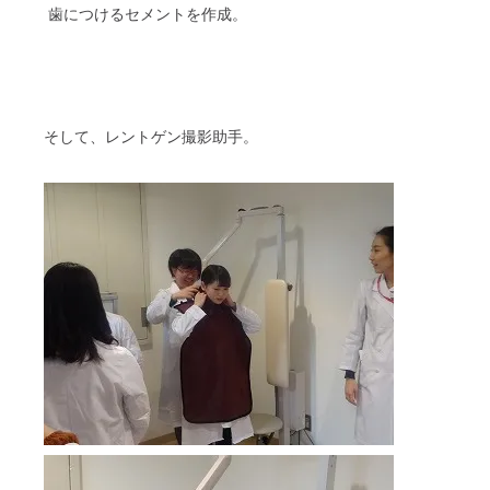
歯につけるセメントを作成。
そして、レントゲン撮影助手。