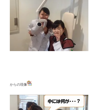
からの現像