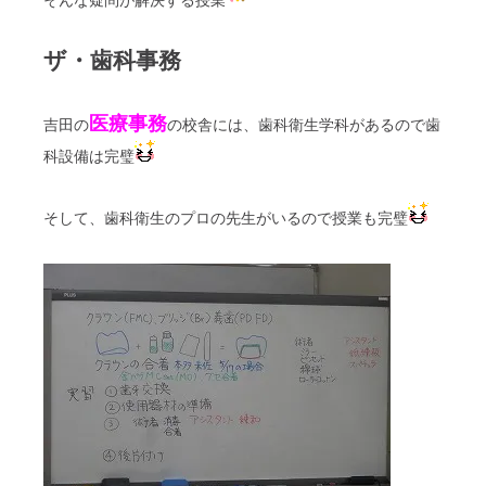
そんな疑問が解決する授業
ザ・歯科事務
医療事務
吉田の
の校舎には、歯科衛生学科があるので歯
科設備は完璧
そして、歯科衛生のプロの先生がいるので授業も完璧