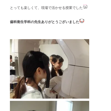
とっても楽しくて、現場で活かせる授業でした
歯科衛生学科の先生ありがとうございました