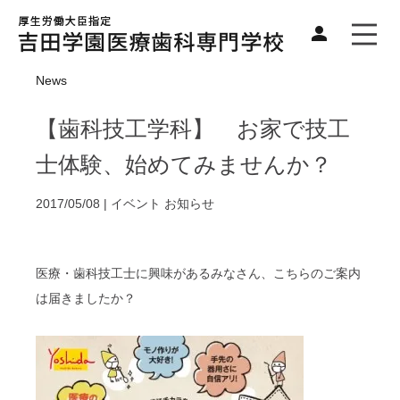
News
【歯科技工学科】 お家で技工
士体験、始めてみませんか？
2017/05/08 |
イベント
お知らせ
医療・歯科技工士に興味があるみなさん、こちらのご案内
は届きましたか？