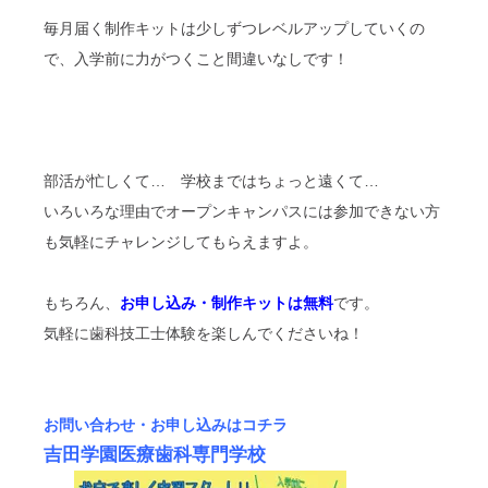
毎月届く制作キットは少しずつレベルアップしていくの
で、入学前に力がつくこと間違いなしです！
部活が忙しくて… 学校まではちょっと遠くて…
いろいろな理由でオープンキャンパスには参加できない方
も気軽にチャレンジしてもらえますよ。
もちろん、
お申し込み・制作キットは無料
です。
気軽に歯科技工士体験を楽しんでくださいね！
お問い合わせ・お申し込みはコチラ
吉田学園医療歯科専門学校