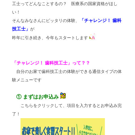
工士ってどんなことするの？ 医療系の国家資格がほし
い！
「チャレンジ！ 歯科
そんなみなさんにピッタリの体験、
技工士」
が
昨年に引き続き、今年もスタートします
「チャレンジ！ 歯科技工士」って？？
自分のお家で歯科技工士の体験ができる通信タイプの体
験メニューです
① まずはお申込み
こちらをクリックして、項目を入力するとお申込み完
了！