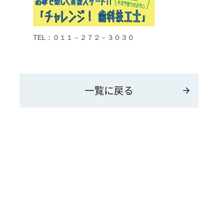
TEL：０１１－２７２－３０３０
一覧に戻る