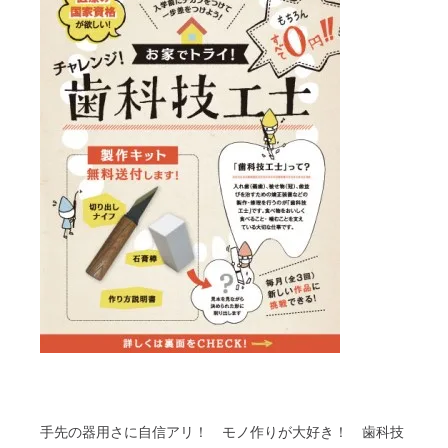
手先の器用さに自信アリ！ モノ作りが大好き！ 歯科技