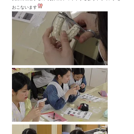
おこないます