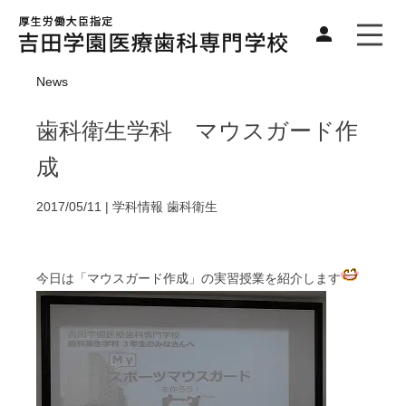
News
歯科衛生学科 マウスガード作
成
2017/05/11 |
学科情報
歯科衛生
今日は「マウスガード作成」の実習授業を紹介します