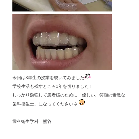
今回は3年生の授業を覗いてみました
学校生活も残すところ1年を切りました！
しっかり勉強して患者様のために「優しい、笑顔の素敵な
歯科衛生士」になってくださいネ
歯科衛生学科 熊谷