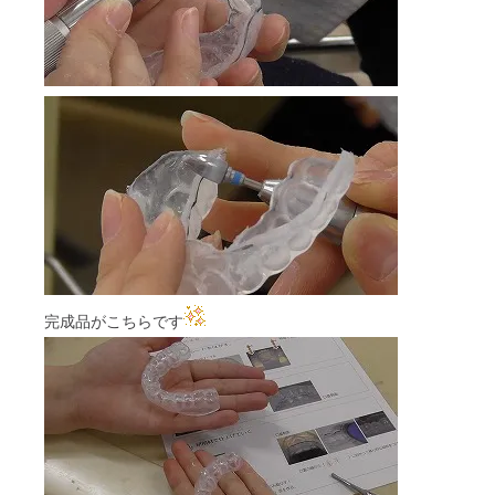
完成品がこちらです