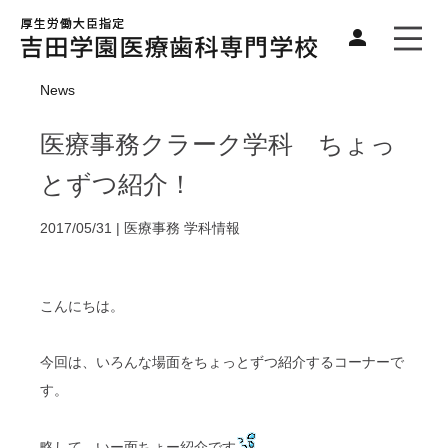
News
医療事務クラーク学科 ちょっ
とずつ紹介！
2017/05/31 |
医療事務
学科情報
こんにちは。
今回は、いろんな場面をちょっとずつ紹介するコーナーで
す。
略して、いー面ちょー紹介です