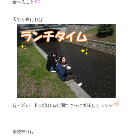
食べること
天気が良ければ
超～近い、川の流れる公園でさらに美味しくランチ
学校帰りは