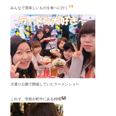
みんなで美味しいものを食べに行く
大通り公園で開催していたラーメンショー
これぞ、学校が町中にある特権