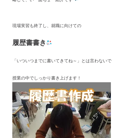
現場実習も終了し、就職に向けての
履歴書書き
「いついつまでに書いてきてね～」とは言わないで
授業の中でしっかり書き上げます！