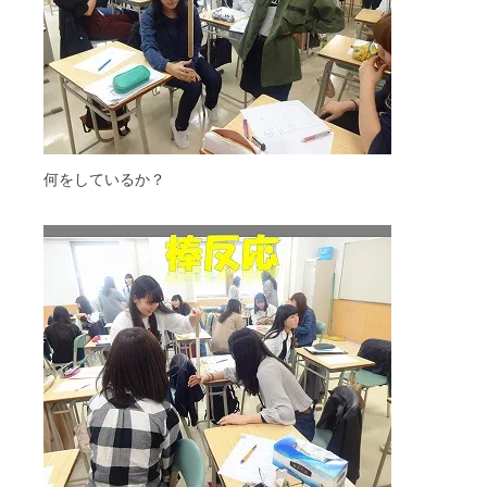
何をしているか？