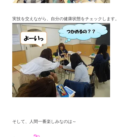
実技を交えながら、自分の健康状態をチェックします。
そして、人間一番楽しみなのは～