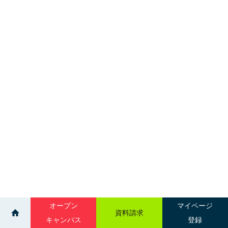
オープン
マイページ
資料請求
キャンパス
登録