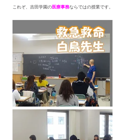
これぞ、吉田学園の
医療事務
ならではの授業です。