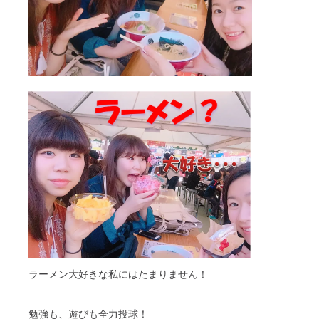
ラーメン大好きな私にはたまりません！
勉強も、遊びも全力投球！