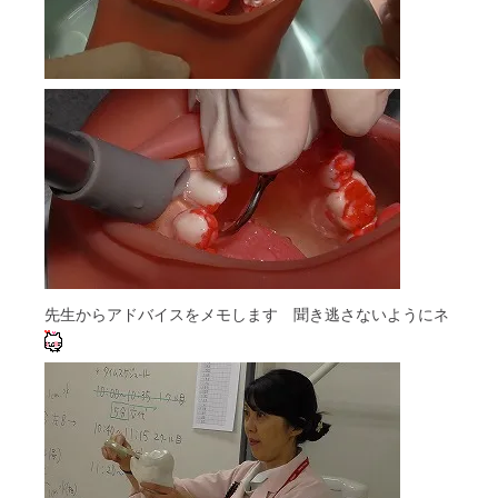
先生からアドバイスをメモします 聞き逃さないようにネ