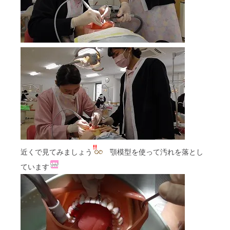
近くで見てみましょう
顎模型を使って汚れを落とし
ています