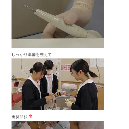
しっかり準備を整えて
実習開始