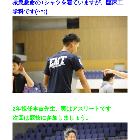
救急救命のTシャツを着ていますが、臨床工
学科です(^^;)
2年担任本吉先生、実はアスリートです。
次回は競技に参加しましょう。