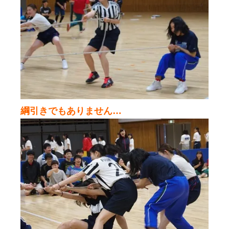
綱引きでもありません…