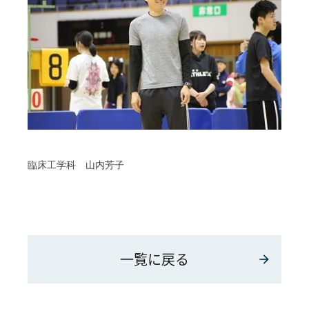
臨床工学科 山内芳子
一覧に戻る