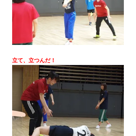
立て、立つんだ！