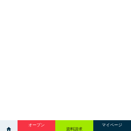
オープン
マイページ
資料請求