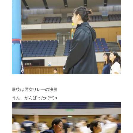
最後は男女リレーの決勝
うん、がんばったo(^^)o