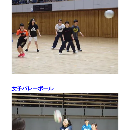
女子バレーボール