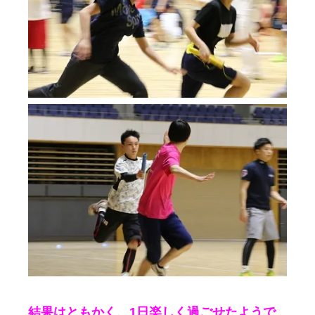
結果はともかく、1日楽しく過ごせたようで