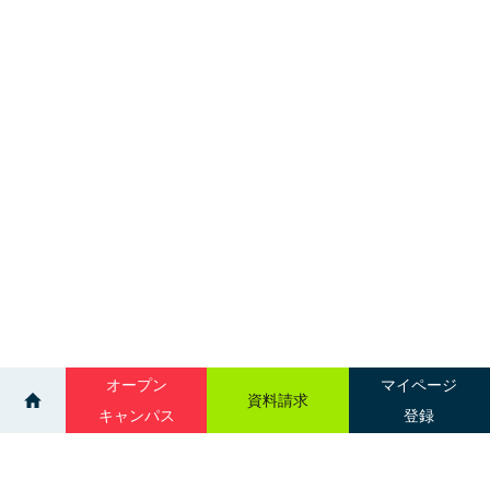
オープン
マイページ
資料請求
キャンパス
登録
>
>
ニュース一覧