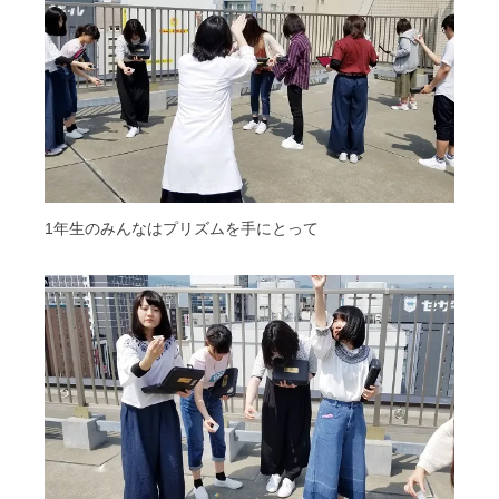
1年生のみんなはプリズムを手にとって