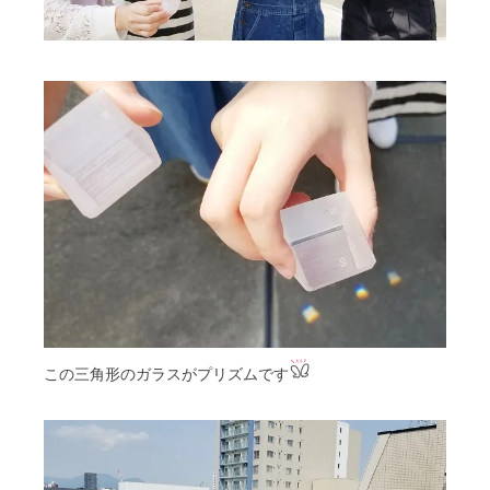
この三角形のガラスがプリズムです