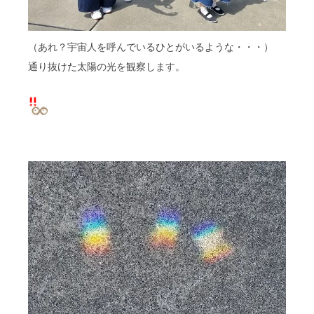
（あれ？宇宙人を呼んでいるひとがいるような・・・）
通り抜けた太陽の光を観察します。