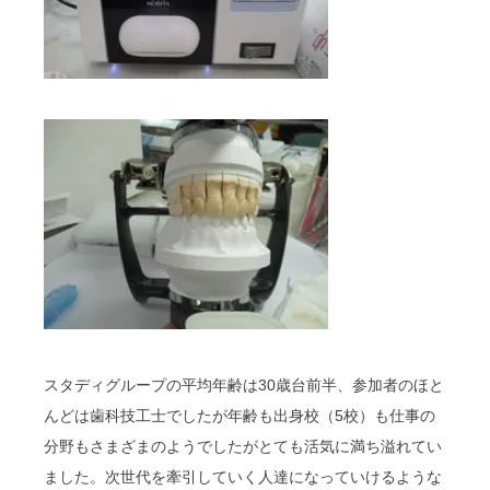
スタディグループの平均年齢は30歳台前半、参加者のほと
んどは歯科技工士でしたが年齢も出身校（5校）も仕事の
分野もさまざまのようでしたがとても活気に満ち溢れてい
ました。次世代を牽引していく人達になっていけるような