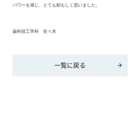
パワーを感じ、とても頼もしく思いました。
歯科技工学科 佐々木
一覧に戻る