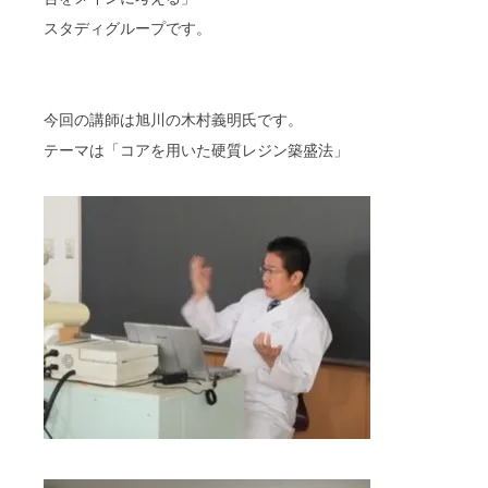
スタディグループです。
今回の講師は旭川の木村義明氏です。
テーマは「コアを用いた硬質レジン築盛法」