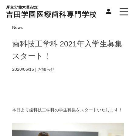
News
歯科技工学科 2021年入学生募集
スタート！
2020/06/15 |
お知らせ
本日より歯科技工学科の学生募集をスタートいたします！