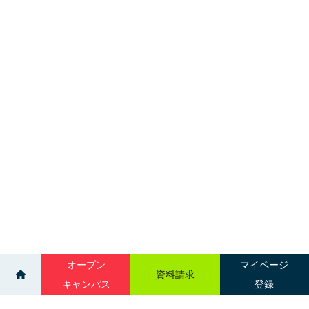
オープン
マイページ
資料請求
キャンパス
登録