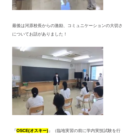
最後は河原校長からの激励、コミュニケーションの大切さ
についてお話がありました！
『
OSCE(オスキー)
』（臨地実習の前に学内実技試験を行