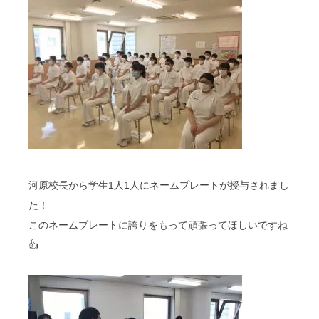
河原校長から学生1人1人にネームプレートが授与されまし
た！
このネームプレートに誇りをもって頑張ってほしいですね
👍