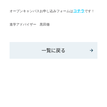
コチラ
オープンキャンパスお申し込みフォームは
です！
進学アドバイザー 黒田徹
一覧に戻る