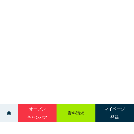
オープン
マイページ
資料請求
キャンパス
登録
>
>
ニュース一覧