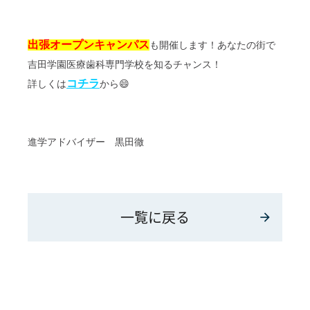
出張オープンキャンパス
も開催します！あなたの街で
吉田学園医療歯科専門学校を知るチャンス！
コチラ
詳しくは
から😄
進学アドバイザー 黒田徹
一覧に戻る