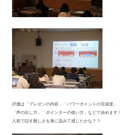
評価は「プレゼンの内容」「パワーポイントの完成度」
「声の出し方」「ポインターの使い方」などで決めます！
人前で話す難しさを身に染みて感じたかな？？