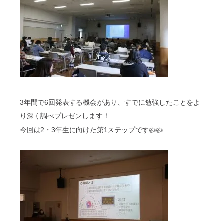
3年間で6回発表する機会があり、すでに勉強したことをよ
り深く調べプレゼンします！
今回は2・3年生に向けた第1ステップです👍👍