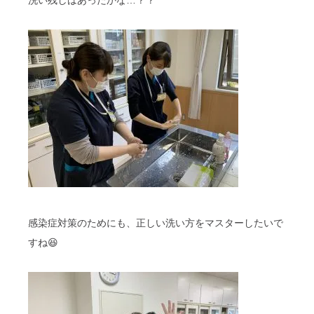
洗い残しはあったかな…？？
感染症対策のためにも、正しい洗い方をマスターしたいで
すね😆