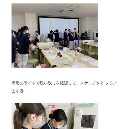
専用のライトで洗い残しを確認して、スケッチをとってい
ます😄