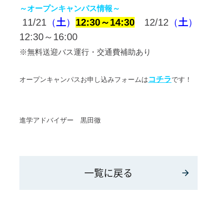
～オープンキャンパス情報～
11/21
（
土
）
12:30～14:30
12/12
（
土
）
12:30～16:00
※無料送迎バス運行・交通費補助あり
コチラ
オープンキャンパスお申し込みフォームは
です！
進学アドバイザー 黒田徹
一覧に戻る