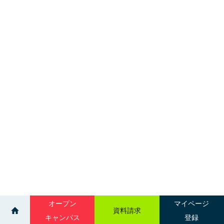
オープン
マイページ
資料請求
キャンパス
登録