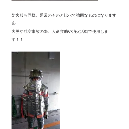
防火服も同様、通常のものと比べて強固なものになります
👍
火災や航空事故の際、人命救助や消火活動で使用しま
す！！