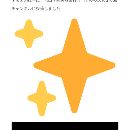
▼実習の様子は、吉田学園医療歯科専門学校公式YouTube
チャンネルに投稿しました