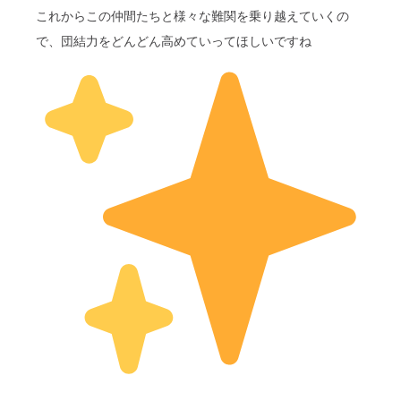
これからこの仲間たちと様々な難関を乗り越えていくの
で、団結力をどんどん高めていってほしいですね