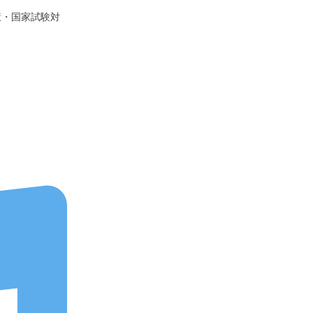
策・国家試験対