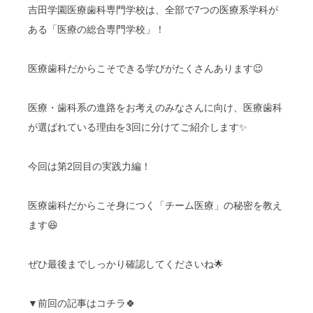
吉田学園医療歯科専門学校は、全部で7つの医療系学科が
ある「医療の総合専門学校」！
医療歯科だからこそできる学びがたくさんあります😉
医療・歯科系の進路をお考えのみなさんに向け、医療歯科
が選ばれている理由を3回に分けてご紹介します✨
今回は第2回目の実践力編！
医療歯科だからこそ身につく「チーム医療」の秘密を教え
ます😆
ぜひ最後までしっかり確認してくださいね🌟
▼前回の記事はコチラ🍀