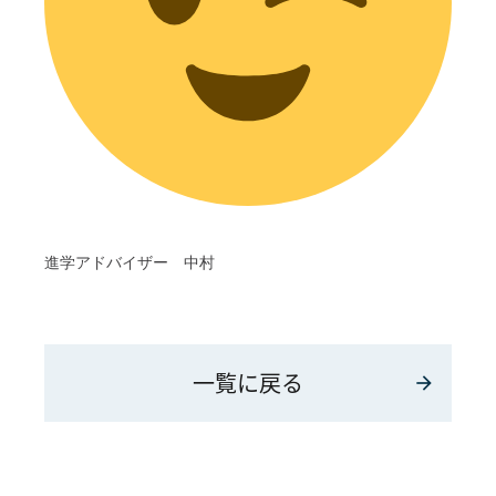
進学アドバイザー 中村
一覧に戻る