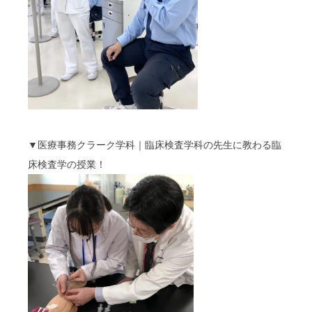
▼医療事務クラーク学科｜臨床検査学科の先生に教わる臨
床検査学の授業！