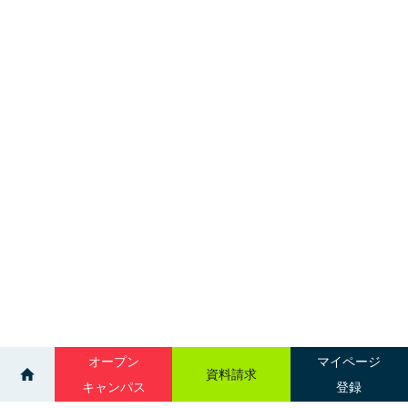
オープン
マイページ
資料請求
キャンパス
登録