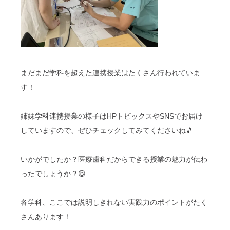
まだまだ学科を超えた連携授業はたくさん行われていま
す！
姉妹学科連携授業の様子はHPトピックスやSNSでお届け
していますので、ぜひチェックしてみてくださいね🎵
いかがでしたか？医療歯科だからできる授業の魅力が伝わ
ったでしょうか？😆
各学科、ここでは説明しきれない実践力のポイントがたく
さんあります！