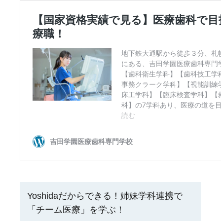
Yoshidaだからできる！姉妹学科連携で
「チーム医療」を学ぶ！