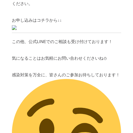
ください。
お申し込みはコチラから↓↓
この他、公式LINEでのご相談も受け付けております！
気になることはお気軽にお問い合わせくださいね⛄
感染対策を万全に、皆さんのご参加お待ちしております！