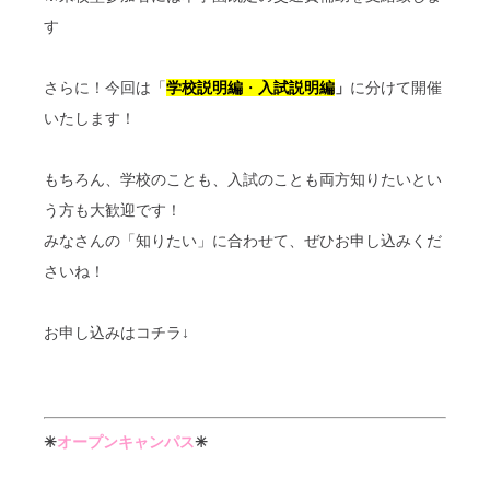
す
さらに！今回は「
学校説明編
・
入試説明編
」
に分けて開催
いたします！
もちろん、学校のことも、入試のことも両方知りたいとい
う方も大歓迎です！
みなさんの「知りたい」に合わせて、ぜひお申し込みくだ
さいね！
お申し込みはコチラ↓
✳
オープンキャンパス
✳