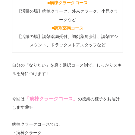
■
病棟クラークコース
【活躍の場】病棟クラーク、外来クラーク、小児クラ
ークなど
■
調剤薬局コース
【活躍の場】調剤薬局受付、調剤薬局会計、調剤アシ
スタント、ドラックストアスタッフなど
自分の「なりたい」を磨く選択コース制で、しっかりスキ
ルを身につけます！
「病棟クラークコース」
今回は
の授業の様子をお届け
します😄✨
病棟クラークコースでは、
・病棟クラーク