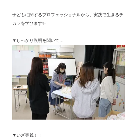
子どもに関するプロフェッショナルから、実践で生きるチ
カラを学びます✨
▼しっかり説明を聞いて…
▼いざ実践！！