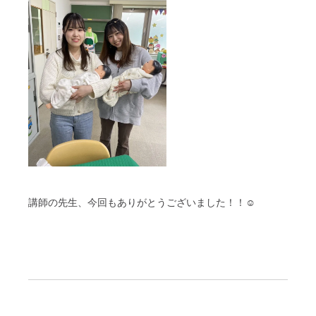
講師の先生、今回もありがとうございました！！☺