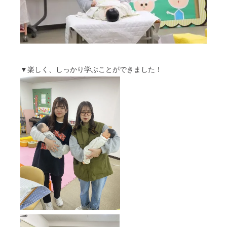
▼楽しく、しっかり学ぶことができました！