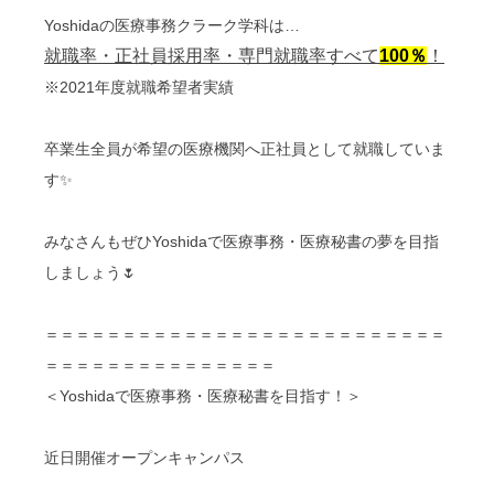
Yoshidaの医療事務クラーク学科は…
就職率・正社員採用率・専門就職率すべて
100％
！
※2021年度就職希望者実績
卒業生全員が希望の医療機関へ正社員として就職していま
す✨
みなさんもぜひYoshidaで医療事務・医療秘書の夢を目指
しましょう🌷
＝＝＝＝＝＝＝＝＝＝＝＝＝＝＝＝＝＝＝＝＝＝＝＝＝＝
＝＝＝＝＝＝＝＝＝＝＝＝＝＝＝
＜Yoshidaで医療事務・医療秘書を目指す！＞
近日開催オープンキャンパス