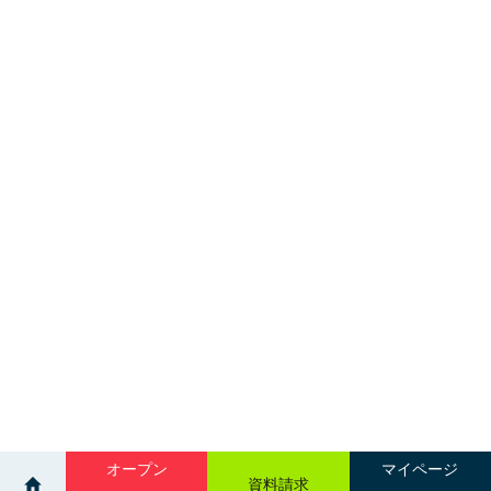
オープン
マイページ
資料請求