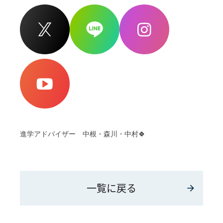
進学アドバイザー 中根・森川・中村🍀
一覧に戻る