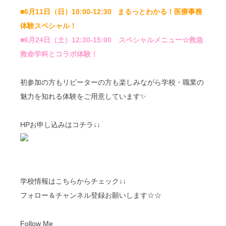
■6月11日（日）10:00-12:30 まるっとわかる！医療事務
体験スペシャル！
■6月24日（土）12:30-15:00 スペシャルメニュー☆救急
救命学科とコラボ体験！
初参加の方もリピーターの方も楽しみながら学校・職業の
魅力を知れる体験をご用意しています✨
HPお申し込みはコチラ↓↓
学校情報はこちらからチェック↓↓
フォロー＆チャンネル登録お願いします☆☆
Follow Me