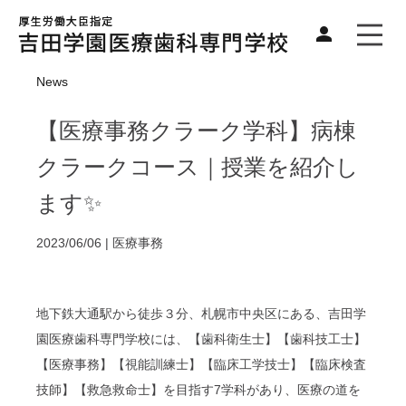
News
【医療事務クラーク学科】病棟
クラークコース｜授業を紹介し
ます✨
2023/06/06 |
医療事務
地下鉄大通駅から徒歩３分、札幌市中央区にある、吉田学
園医療歯科専門学校には、
【歯科衛生士】【歯科技工士】
【医療事務】【視能訓練士】【臨床工学技士】【臨床検査
技師】【救急救命士】を目指す7学科があり、医療の道を