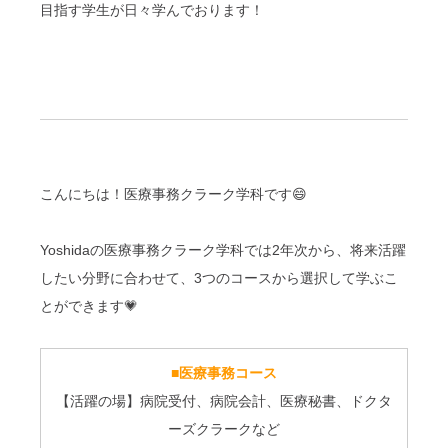
目指す学生が日々学んでお
ります！
こんにちは！医療事務クラーク学科です😄
Yoshidaの医療事務クラーク学科では2年次から、将来活躍
したい分野に合わせて、3つのコースから選択して学ぶこ
とができます💗
■
医療事務コース
【活躍の場】病院受付、病院会計、医療秘書、ドクタ
ーズクラークなど