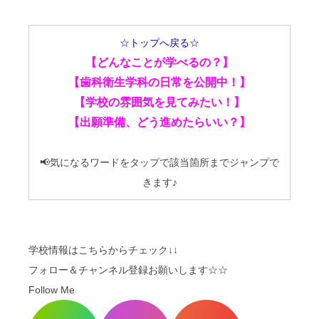
☆トップへ戻る☆
【どんなことが学べるの？】
【歯科衛生学科の日常を公開中！】
【学校の雰囲気を見てみたい！】
【出願準備、どう進めたらいい？】
📢気になるワードをタップで該当箇所までジャンプで
きます♪
学校情報はこちらからチェック↓↓
フォロー＆チャンネル登録お願いします☆☆
Follow Me