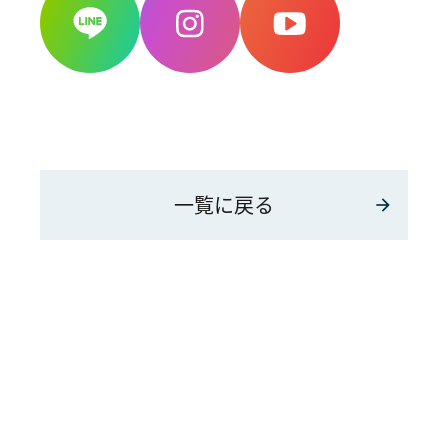
一覧に戻る