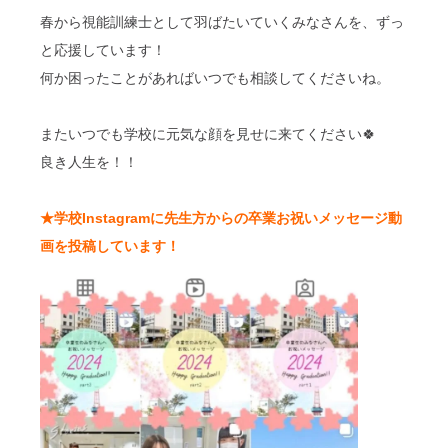
春から視能訓練士として羽ばたいていくみなさんを、ずっ
と応援しています！
何か困ったことがあればいつでも相談してくださいね。
またいつでも学校に元気な顔を見せに来てください🍀
良き人生を！！
★学校Instagramに先生方からの卒業お祝いメッセージ動
画を投稿しています！