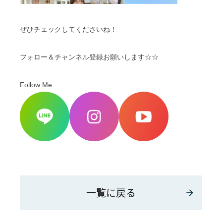
ぜひチェックしてくださいね！
フォロー＆チャンネル登録お願いします☆☆
Follow Me
一覧に戻る