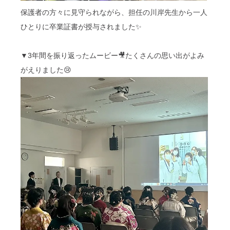
保護者の方々に見守られながら、担任の川岸先生から一人
ひとりに卒業証書が授与されました✨
▼3年間を振り返ったムービー🎥たくさんの思い出がよみ
がえりました😢