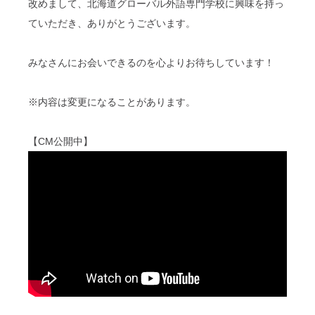
改めまして、北海道グローバル外語専門学校に興味を持っ
ていただき、ありがとうございます。
みなさんにお会いできるのを心よりお待ちしています！
※内容は変更になることがあります。
【CM公開中】