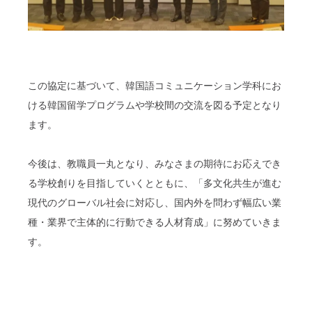
この協定に基づいて、韓国語コミュニケーション学科にお
ける韓国留学プログラムや学校間の交流を図る予定となり
ます。
今後は、教職員一丸となり、みなさまの期待にお応えでき
る学校創りを目指していくとともに、「多文化共生が進む
現代のグローバル社会に対応し、国内外を問わず幅広い業
種・業界で主体的に行動できる人材育成」に努めていきま
す。