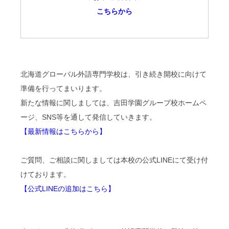
こちらから
北海道グローバル外語専門学校は、引き続き開校に向けて
準備を行ってまいります。
新たな情報に関しましては、吉田学園グループ校ホームペ
ージ、
SNS
等を通して発信していきます。
【最新情報はこちらから】
ご質問、ご相談に関しましては本校の公式
LINE
にて受け付
けております。
【公式LINEの追加はこちら】