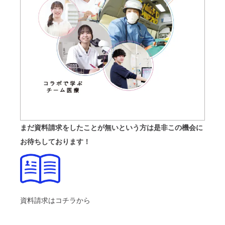
まだ資料請求をしたことが無いという方は是非この機会に
お待ちしております！
資料請求はコチラから