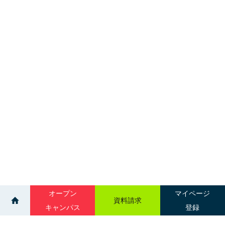
オープン
マイページ
資料請求
キャンパス
登録