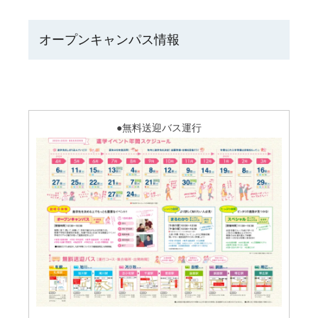
オープンキャンパス情報
●無料送迎バス運行