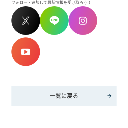
フォロー・追加して最新情報を受け取ろう！
一覧に戻る