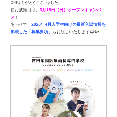
皆様ありがとうございました。
初お披露目は、
3月16日（日）オープンキャンパ
ス
！
あわせて、
2026年4月入学生向けの最新入試情報を
掲載した「募集要項」
もお渡しいたします😊👓