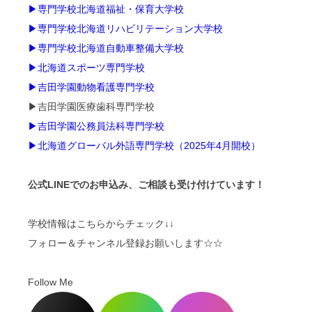
▶専門学校北海道福祉・保育大学校
▶専門学校北海道リハビリテーション大学校
▶専門学校北海道自動車整備大学校
▶北海道スポーツ専門学校
▶吉田学園動物看護専門学校
▶吉田学園医療歯科専門学校
▶吉田学園公務員法科専門学校
▶北海道グローバル外語専門学校（2025年4月開校）
公式LINEでのお申込み、ご相談も受け付けています！
学校情報はこちらからチェック↓↓
フォロー＆チャンネル登録お願いします☆☆
Follow Me