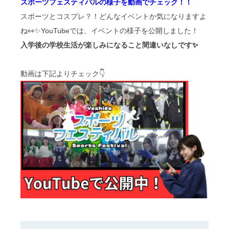
スポーツフェスティバルの様子を動画でチェック！！
スポーツとコスプレ？！どんなイベントか気になりますよ
ね👀✨YouTubeでは、イベントの様子を公開しました！
入学後の学校生活が楽しみになること間違いなしです✨
動画は下記よりチェック👇