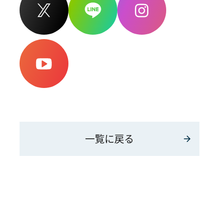
一覧に戻る