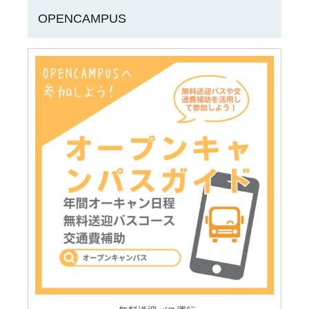
OPENCAMPUS