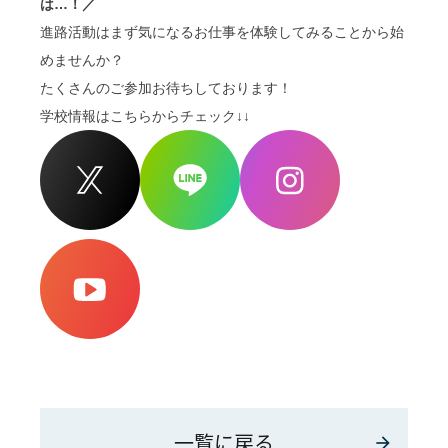
は…！／
進路活動はまず気になるお仕事を体験してみることから始
めませんか？
たくさんのご参加お待ちしております！
学校情報はこちらからチェック↓↓
一覧に戻る