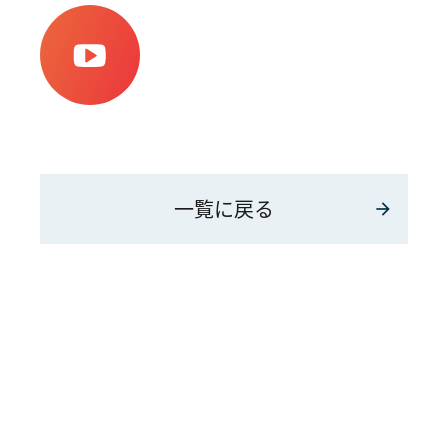
一覧に戻る