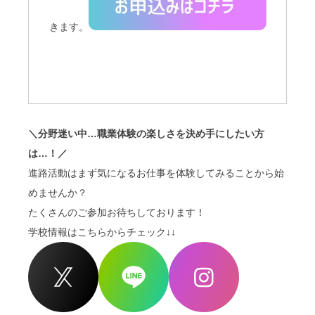
きます。
＼分野迷い中…職業体験の楽しさを決め手にしたい方
は…！／
進路活動はまず気になるお仕事を体験してみることから始
めませんか？
たくさんのご参加お待ちしております！
学校情報はこちらからチェック↓↓