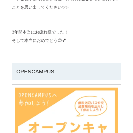
ことを思い出してください✨✨
3年間本当にお疲れ様でした！
そして本当におめでとう😊💕
OPENCAMPUS