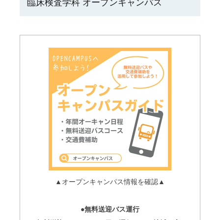
臨床検査学科 オープンキャンパス
▲オープンキャンパス情報を確認▲
●無料送迎バス運行