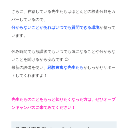
さらに、在籍している先生たちはほとんどの検査分野をカ
バーしているので、
分からないことがあればいつでも質問できる環境
が整って
います。
休み時間でも放課後でもいつでも気になることや分からな
いことを聞けるから安心です 😊
最新の設備を使い、
経験豊富な先生たち
がしっかりサポー
トしてくれますよ！
先生たちのことをもっと知りたくなった方は、ぜひオープ
ンキャンパスに来てみてください！