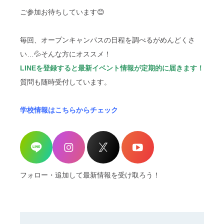
ご参加お待ちしています😊
毎回、オープンキャンパスの日程を調べるがめんどくさ
い…💦そんな方にオススメ！
LINEを登録すると最新イベント情報が定期的に届きます！
質問も随時受付しています。
学校情報はこちらからチェック
フォロー・追加して最新情報を受け取ろう！