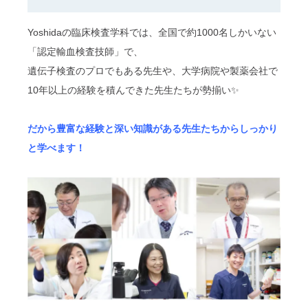
Yoshidaの臨床検査学科では、全国で約1000名しかいない
「認定輸血検査技師」で、
遺伝子検査のプロでもある先生や、大学病院や製薬会社で
10年以上の経験を積んできた先生たちが勢揃い✨
だから豊富な経験と深い知識がある先生たちからしっかり
と学べます！