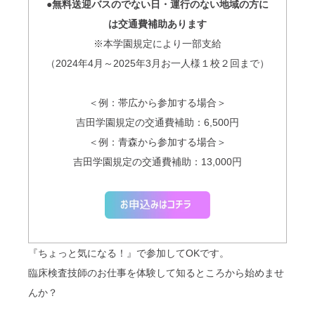
●無料送迎バスのでない日・運行のない地域の方に
は交通費補助あります
※本学園規定により一部支給
（2024年4月～2025年3月お一人様１校２回まで）
＜例：帯広から参加する場合＞
吉田学園規定の交通費補助：6,500円
＜例：青森から参加する場合＞
吉田学園規定の交通費補助：13,000円
『ちょっと気になる！』で参加してOKです。
臨床検査技師のお仕事を体験して知るところから始めませ
んか？