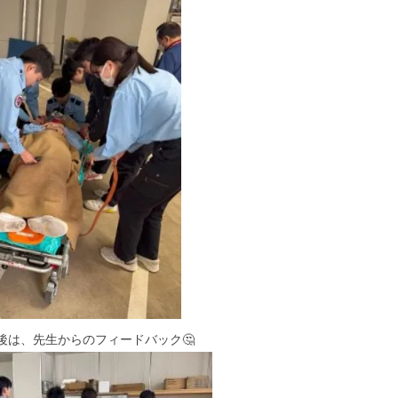
後は、先生からのフィードバック🤔