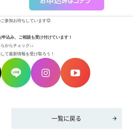
ご参加お待ちしています😊
のお申込み、ご相談も受け付けています！
らからチェック↓↓
加して最新情報を受け取ろう！
一覧に戻る