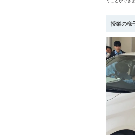
うことができま
授業の様子