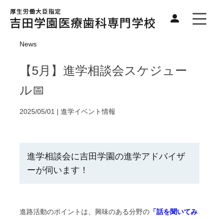
News
【5月】進学相談会スケジュー
ル📅
2025/05/01 |
進学イベント情報
進学相談会に吉田学園の進学アドバイザ
ーが伺います！
進路活動のポイントは、興味のある分野の
「話を聞いてみ