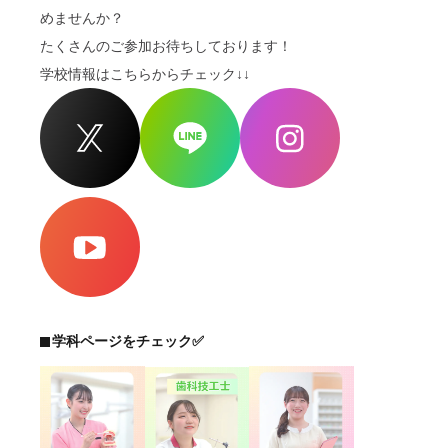
めませんか？
たくさんのご参加お待ちしております！
学校情報はこちらからチェック↓↓
学科ページをチェック✅