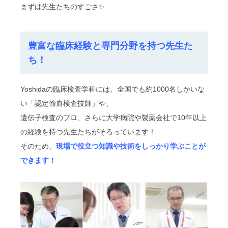
まずは先生たちのすごさ✨
豊富な臨床経験と専門分野を持つ先生た
ち！
Yoshidaの臨床検査学科には、全国でも約1000名しかいな
い「認定輸血検査技師」や、
遺伝子検査のプロ、さらに大学病院や製薬会社で10年以上
の経験を持つ先生たちがそろっています！
そのため、
現場で役立つ知識や技術をしっかり学ぶことが
できます！