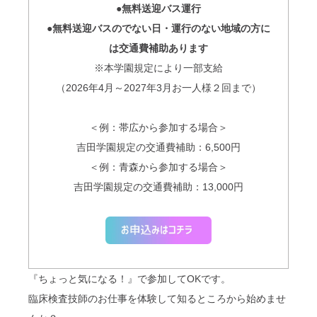
●無料送迎バス運行
●無料送迎バスのでない日・運行のない地域の方に
は交通費補助あります
※本学園規定により一部支給
（2026年4月～2027年3月お一人様２回まで）
＜例：帯広から参加する場合＞
吉田学園規定の交通費補助：6,500円
＜例：青森から参加する場合＞
吉田学園規定の交通費補助：13,000円
『ちょっと気になる！』で参加してOKです。
臨床検査技師のお仕事を体験して知るところから始めませ