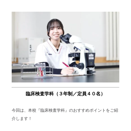
臨床検査学科（３年制／定員４０名）
今回は、本校『臨床検査学科』のおすすめポイントをご紹
介します！