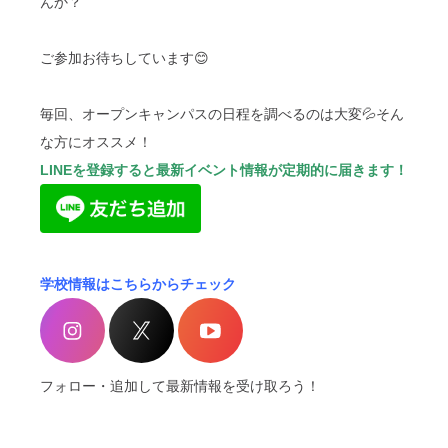
んか？
ご参加お待ちしています😊
毎回、オープンキャンパスの日程を調べるのは大変💦そん
な方にオススメ！
LINEを登録すると最新イベント情報が定期的に届きます！
学校情報はこちらからチェック
フォロー・追加して最新情報を受け取ろう！