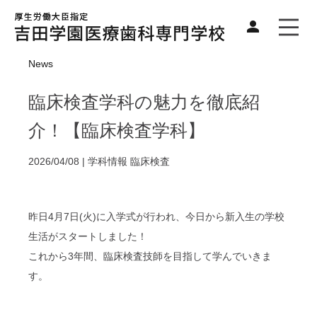
News
臨床検査学科の魅力を徹底紹
介！【臨床検査学科】
2026/04/08 |
学科情報
臨床検査
昨日4月7日(火)に入学式が行われ、今日から新入生の学校
生活がスタートしました！
これから3年間、臨床検査技師を目指して学んでいきま
す。