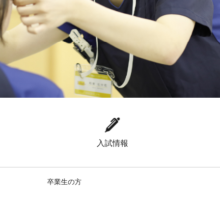
入試情報
卒業生の方