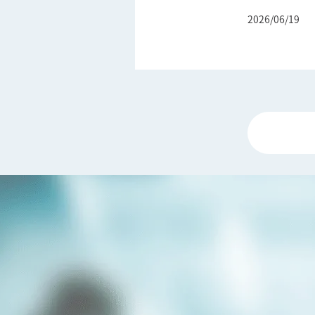
2026/06/19