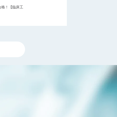
定合格！【臨床工