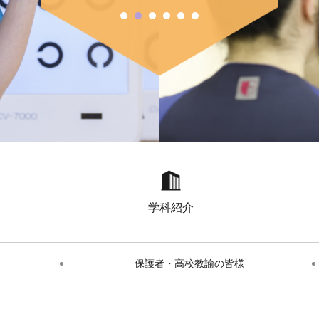
学科紹介
保護者・高校教諭の皆様