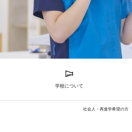
学校について
社会人・再進学希望の方