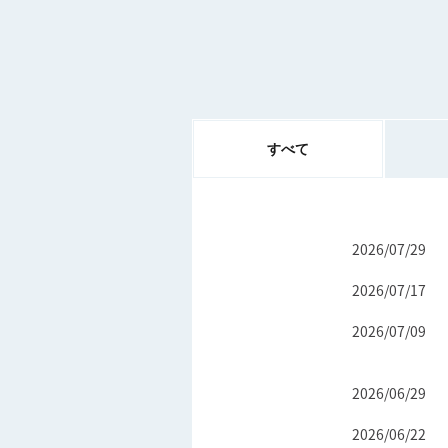
すべて
2026/07/29
2026/07/17
2026/07/09
2026/06/29
2026/06/22