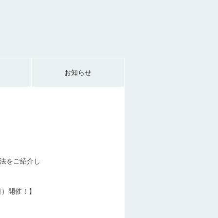
お知らせ
法をご紹介し
日）開催！】