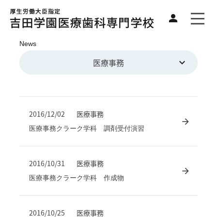
News
医療事務
2016/12/02
医療事務
医療事務クラーク学科 調剤受付演習
2016/10/31
医療事務
医療事務クラーク学科 作成物
2016/10/25
医療事務