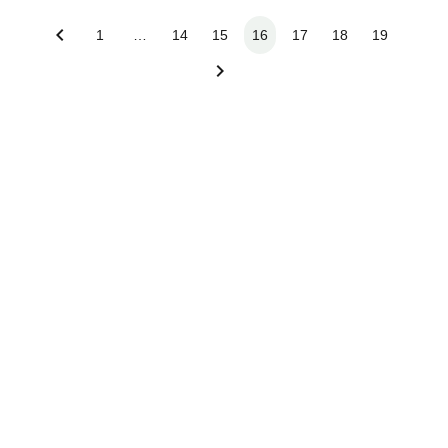
1
…
14
15
16
17
18
19