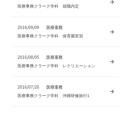
医療事務クラーク学科 就職内定
2016/09/09
医療事務
医療事務クラーク学科 保育園実習
2016/08/05
医療事務
医療事務クラーク学科 レクリエーション
2016/07/20
医療事務
医療事務クラーク学科 沖縄研修旅行1