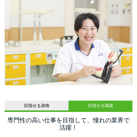
目指せる資格
目指せる職業
専門性の高い仕事を目指して、憧れの業界で
活躍！