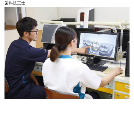
歯科技工士