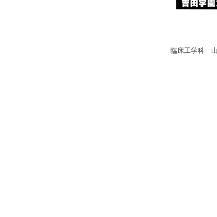
臨床工学科 