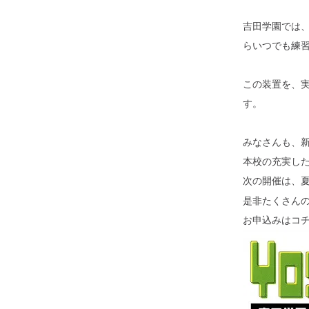
吉田学園では
らいつでも練
この装置を、
す。
みなさんも、
本校の充実し
次の開催は、夏
是非たくさん
お申込みはコチ