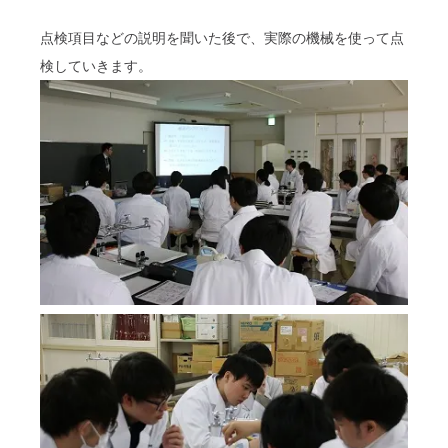
点検項目などの説明を聞いた後で、実際の機械を使って点
検していきます。