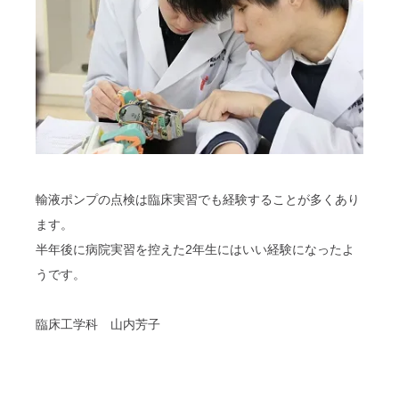
輸液ポンプの点検は臨床実習でも経験することが多くあり
ます。
半年後に病院実習を控えた2年生にはいい経験になったよ
うです。
臨床工学科 山内芳子