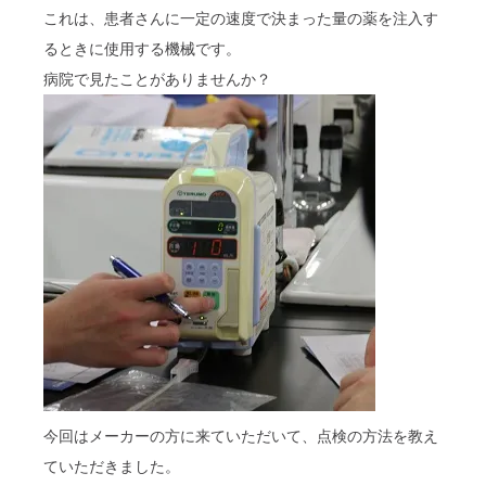
これは、患者さんに一定の速度で決まった量の薬を注入す
るときに使用する機械です。
病院で見たことがありませんか？
今回はメーカーの方に来ていただいて、点検の方法を教え
ていただきました。