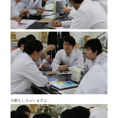
分解もしちゃいますよ。