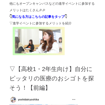
他にもオープンキャンパスなどの進学イベントに参加する
メリットはたくさん🎉🎉
👇
気になる方はこちらの記事をタップ
👇
▽進学イベントに参加するメリットを紹介
▽【高校1・2年生向け】自分に
ピッタリの医療のおシゴトを探
そう！【前編】