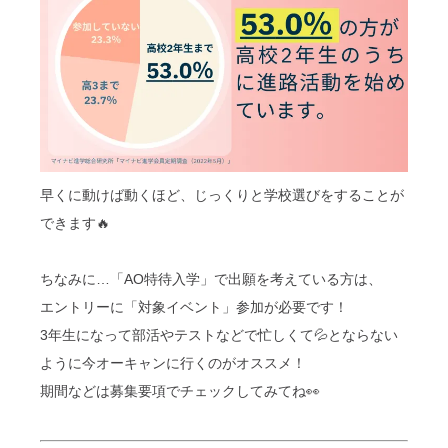
早くに動けば動くほど、じっくりと学校選びをすることが
できます🔥
ちなみに…「AO特待入学」で出願を考えている方は、
エントリーに「対象イベント」参加が必要です！
3年生になって部活やテストなどで忙しくて💦とならない
ように今オーキャンに行くのがオススメ！
期間などは募集要項でチェックしてみてね👀