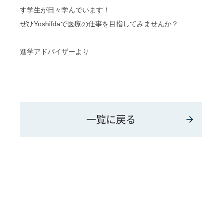
す学生が日々学んでいます！
ぜひYoshifdaで医療の仕事を目指してみませんか？
進学アドバイザーより
一覧に戻る