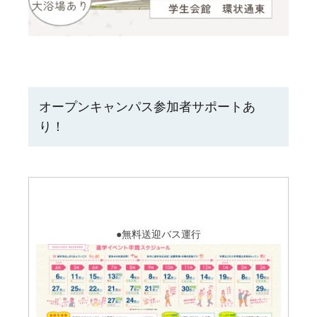
オープンキャンパス参加者サポートあ
り！
●無料送迎バス運行