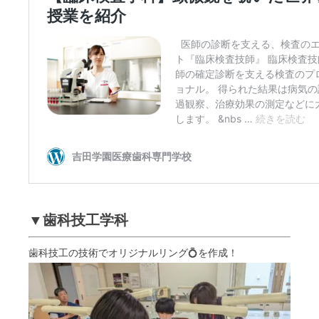
▼歯科技工学科
歯科技工の技術でオリジナルリング💍を作成！