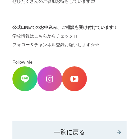
ぜひたくさんのご参加お待ちしています😊
公式LINEでのお申込み、ご相談も受け付けています！
学校情報はこちらからチェック↓↓
フォロー＆チャンネル登録お願いします☆☆
Follow Me
一覧に戻る