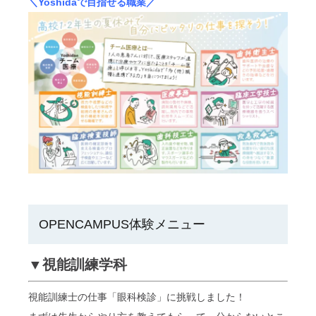
＼Yoshidaで目指せる職業／
OPENCAMPUS体験メニュー
▼視能訓練学科
視能訓練士の仕事「眼科検診」に挑戦しました！