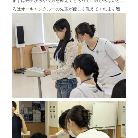
まずは先生からやり方を教えてもらって、分からないとこ
ろはオーキャンクルーの先輩が優しく教えてくれます🥰