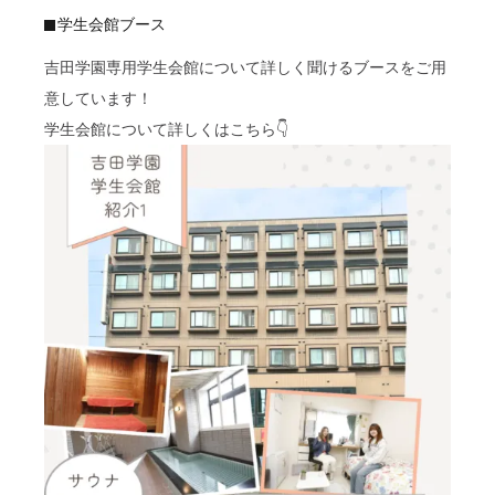
学生会館ブース
吉田学園専用学生会館について詳しく聞けるブースをご用
意しています！
学生会館について詳しくはこちら👇