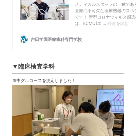
▼臨床検査学科
血中グルコースを測定しました！