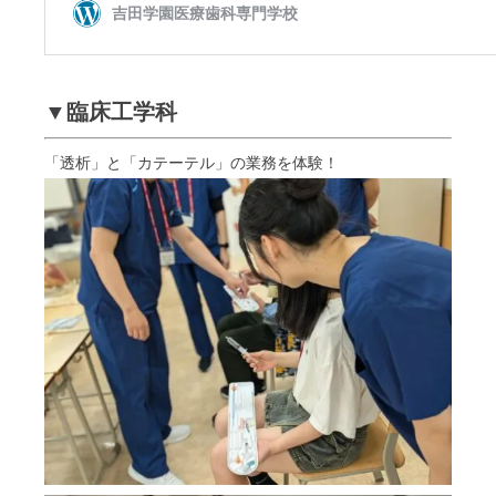
▼臨床工学科
「透析」と「カテーテル」の業務を体験！