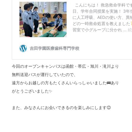
今回のオープンキャンパスは函館・帯広・旭川・滝川より
無料送迎バスが運行していたので、
遠方からお越しの方もたくさんいらっしゃいました🚌あり
がとうございました✨
また、みなさんにお会いできるのを楽しみにします😊