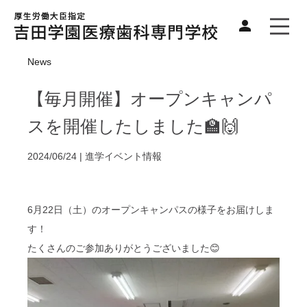
News
【毎月開催】オープンキャンパ
スを開催したしました🏫🙌
2024/06/24 |
進学イベント情報
6月22日（土）のオープンキャンパスの様子をお届けしま
す！
たくさんのご参加ありがとうございました😊