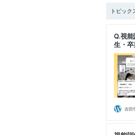
トピックス