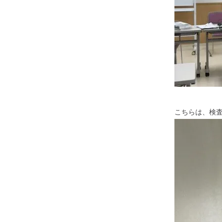
こちらは、検査後